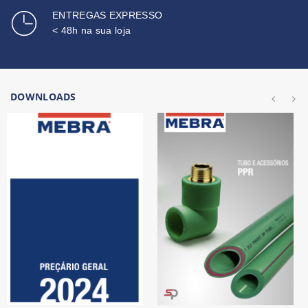
ENTREGAS EXPRESSO
< 48h na sua loja
DOWNLOADS