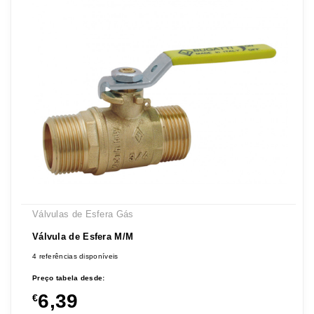
Válvulas de Esfera Gás
Válvula de Esfera M/M
4 referências disponíveis
Preço tabela desde:
6,39
€