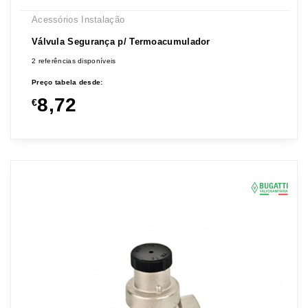
Acessórios Instalação
Válvula Segurança p/ Termoacumulador
2 referências disponíveis
Preço tabela desde:
8,72
€