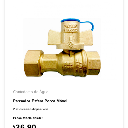
Contadores de Água
Passador Esfera Porca Móvel
2 referências disponíveis
Preço tabela desde:
26,90
€