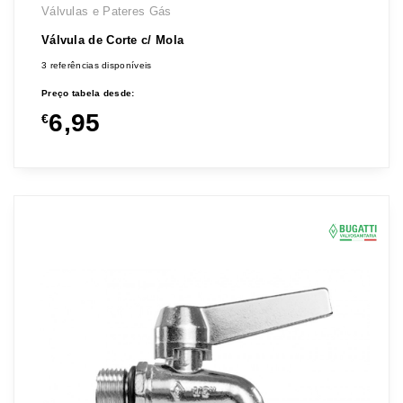
Válvulas e Pateres Gás
Válvula de Corte c/ Mola
3 referências disponíveis
Preço tabela desde:
6,95
€