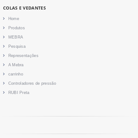
COLAS E VEDANTES
Home
Produtos
MEBRA
Pesquisa
Representações
A Mebra
carrinho
Controladores de pressão
RUBI Preta