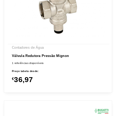
Contadores de Água
Válvula Redutora Pressão Mignon
1 referências disponíveis
Preço tabela desde:
36,97
€