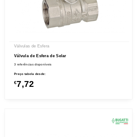
Válvulas de Esfera
Válvula de Esfera de Selar
3 referências disponíveis
Preço tabela desde:
7,72
€