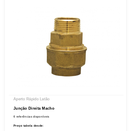
Aperto Rápido Latão
Junção Direita Macho
6 referências disponíveis
Preço tabela desde: