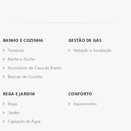
BANHO E COZINHA
GESTÃO DE GÁS
Torneiras
Vedação e Instalação
Banho e Duche
Acessórios de Casa de Banho
Bancas de Cozinha
REGA E JARDIM
CONFORTO
Rega
Aquecimento
Jardim
Captação de Água