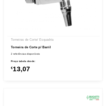
Torneiras de Corte/ Esquadria
Torneira de Corte p/ Barril
2 referências disponíveis
Preço tabela desde:
13,07
€