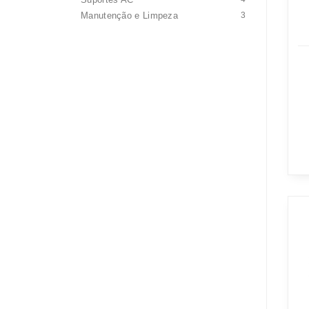
Manutenção e Limpeza
3