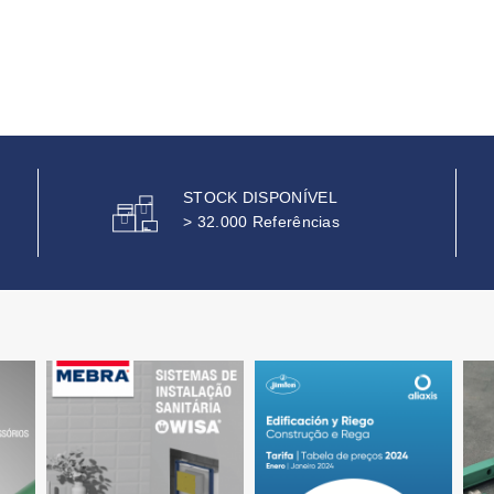
STOCK DISPONÍVEL
> 32.000 Referências