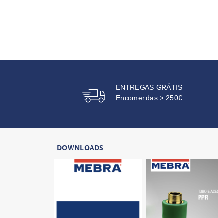
ENTREGAS GRÁTIS
Encomendas > 250€
DOWNLOADS