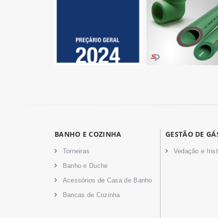
BANHO E COZINHA
GESTÃO DE GÁ
Torneiras
Vedação e Ins
Banho e Duche
Acessórios de Casa de Banho
Bancas de Cozinha