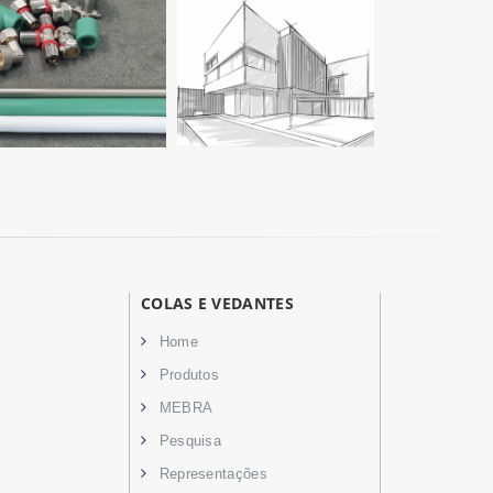
COLAS E VEDANTES
Home
Produtos
MEBRA
Pesquisa
Representações