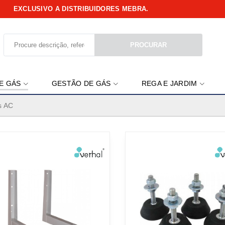
EXCLUSIVO A DISTRIBUIDORES MEBRA.
PROCURAR
E GÁS
GESTÃO DE GÁS
REGA E JARDIM
s AC