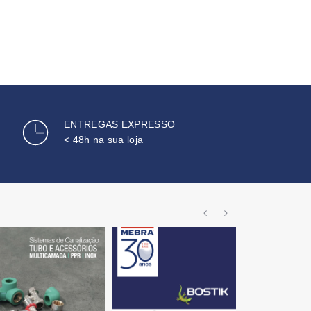
ENTREGAS EXPRESSO
< 48h na sua loja