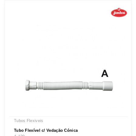
Tubos Flexiveis
Tubo Flexível c/ Vedação Cónica