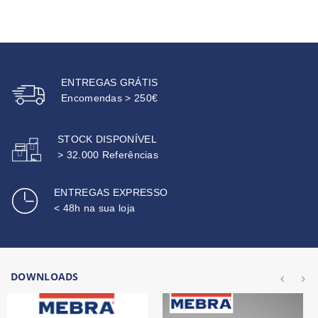
ENTREGAS GRÁTIS
Encomendas > 250€
STOCK DISPONÍVEL
> 32.000 Referências
ENTREGAS EXPRESSO
< 48h na sua loja
DOWNLOADS