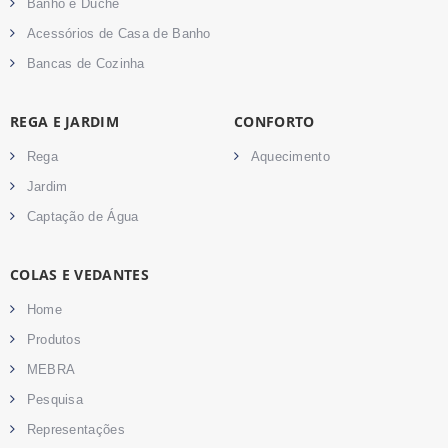
Banho e Duche
Acessórios de Casa de Banho
Bancas de Cozinha
REGA E JARDIM
CONFORTO
Rega
Aquecimento
Jardim
Captação de Água
COLAS E VEDANTES
Home
Produtos
MEBRA
Pesquisa
Representações