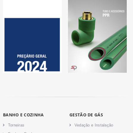
BANHO E COZINHA
GESTÃO DE GÁS
Torneiras
Vedação e Instalação