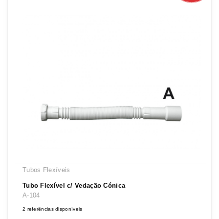
Tubos Flexíveis
Tubo Flexível c/ Vedação Cónica
A-104
2 referências disponíveis