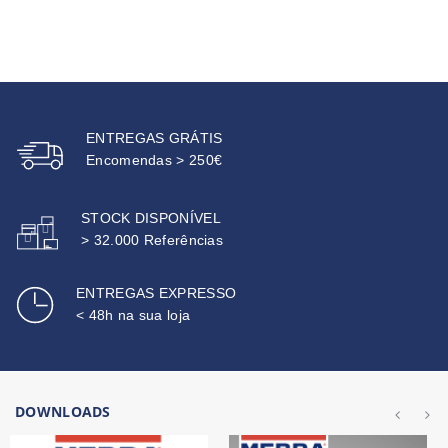
ENTREGAS GRÁTIS
Encomendas > 250€
STOCK DISPONÍVEL
> 32.000 Referências
ENTREGAS EXPRESSO
< 48h na sua loja
DOWNLOADS