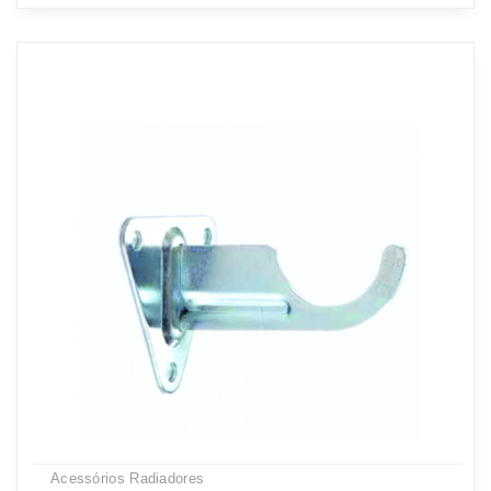
Acessórios Radiadores