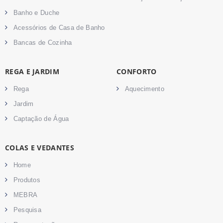
Banho e Duche
Acessórios de Casa de Banho
Bancas de Cozinha
REGA E JARDIM
CONFORTO
Rega
Aquecimento
Jardim
Captação de Água
COLAS E VEDANTES
Home
Produtos
MEBRA
Pesquisa