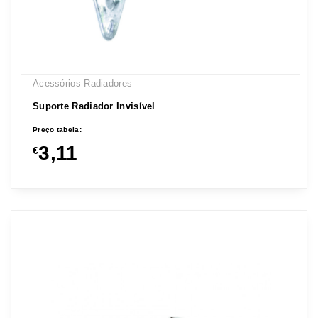
Acessórios Radiadores
Suporte Radiador Invisível
Preço tabela:
3,11
€