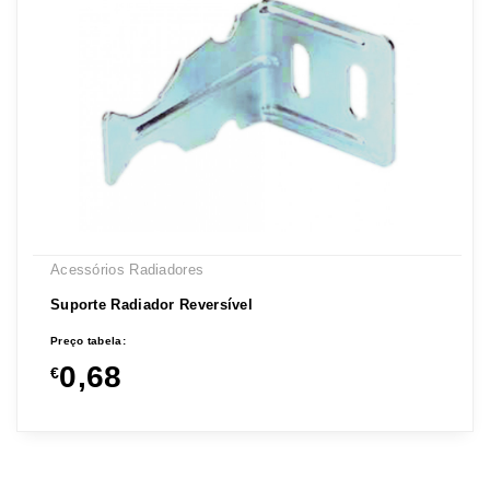
Acessórios Radiadores
Suporte Radiador Reversível
Preço tabela:
0,68
€