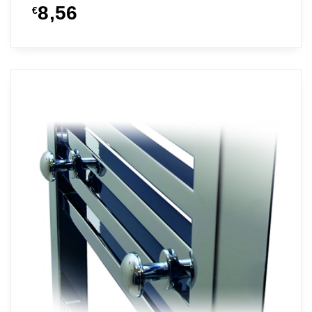
8,56
€