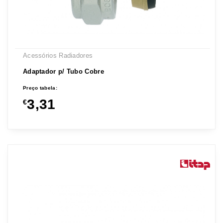
Acessórios Radiadores
Adaptador p/ Tubo Cobre
Preço tabela:
3,31
€