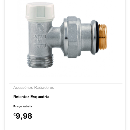
Acessórios Radiadores
Retentor Esquadria
Preço tabela:
9,98
€