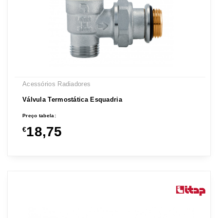
Acessórios Radiadores
Válvula Termostática Esquadria
Preço tabela:
18,75
€