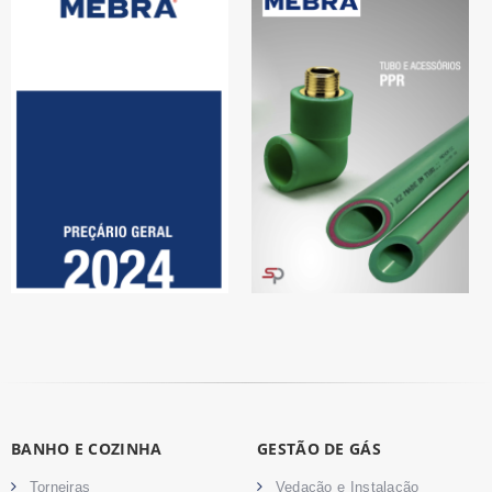
BANHO E COZINHA
GESTÃO DE GÁS
Torneiras
Vedação e Instalação