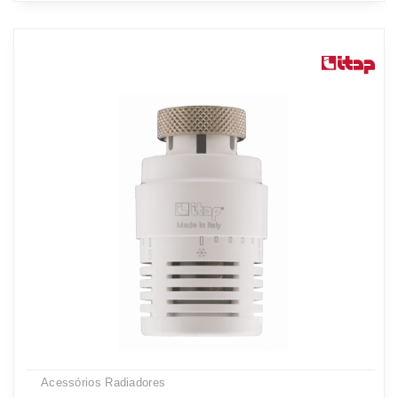
Acessórios Radiadores