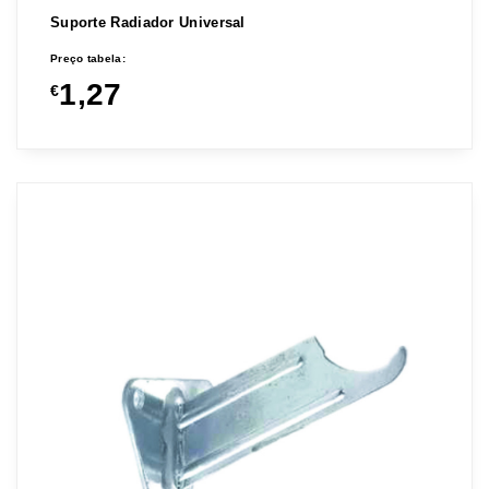
Suporte Radiador Universal
Preço tabela:
1,27
€