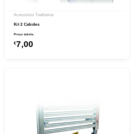
Acessórios Toalheiros
Kit 2 Cabides
Preço tabela:
7,00
€