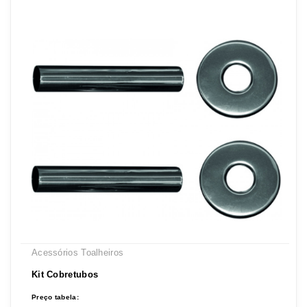
Acessórios Toalheiros
Kit Cobretubos
Preço tabela: