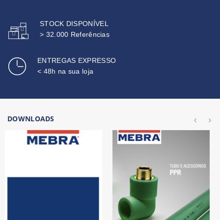
STOCK DISPONÍVEL
> 32.000 Referências
ENTREGAS EXPRESSO
< 48h na sua loja
DOWNLOADS