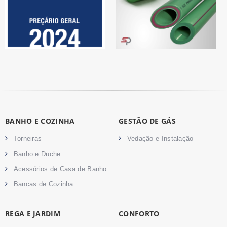
BANHO E COZINHA
GESTÃO DE GÁS
Torneiras
Vedação e Instalação
Banho e Duche
Acessórios de Casa de Banho
Bancas de Cozinha
REGA E JARDIM
CONFORTO