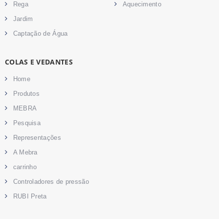
Rega
Aquecimento
Jardim
Captação de Água
COLAS E VEDANTES
Home
Produtos
MEBRA
Pesquisa
Representações
A Mebra
carrinho
Controladores de pressão
RUBI Preta