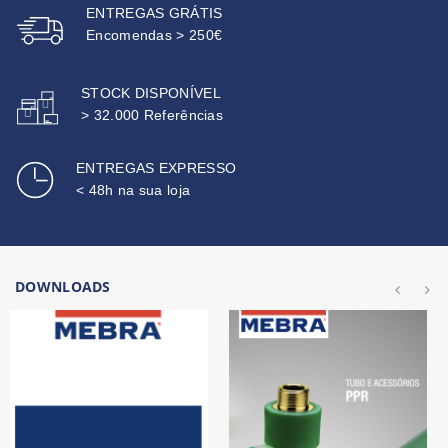
ENTREGAS GRÁTIS
Encomendas > 250€
STOCK DISPONÍVEL
> 32.000 Referências
ENTREGAS EXPRESSO
< 48h na sua loja
DOWNLOADS