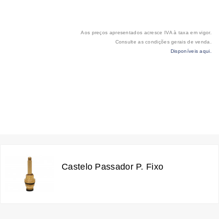
Aos preços apresentados acresce IVA à taxa em vigor.
Consulte as condições gerais de venda.
Disponíveis aqui.
Castelo Passador P. Fixo