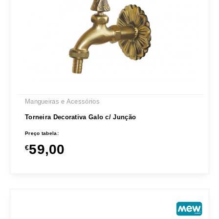
Mangueiras e Acessórios
Torneira Decorativa Galo c/ Junção
Preço tabela:
59,00
€