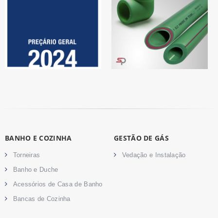
BANHO E COZINHA
GESTÃO DE GÁS
Torneiras
Vedação e Instalação
Banho e Duche
Acessórios de Casa de Banho
Bancas de Cozinha