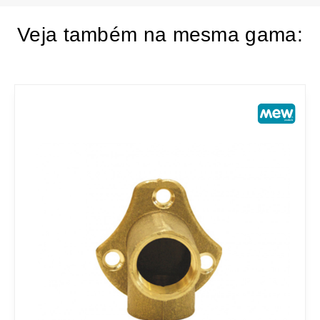
Veja também na mesma gama: