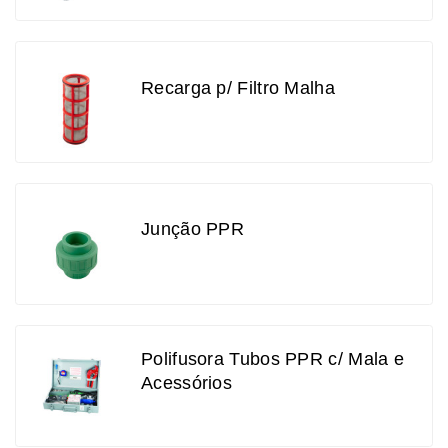
Recarga p/ Filtro Malha
Junção PPR
Polifusora Tubos PPR c/ Mala e
Acessórios