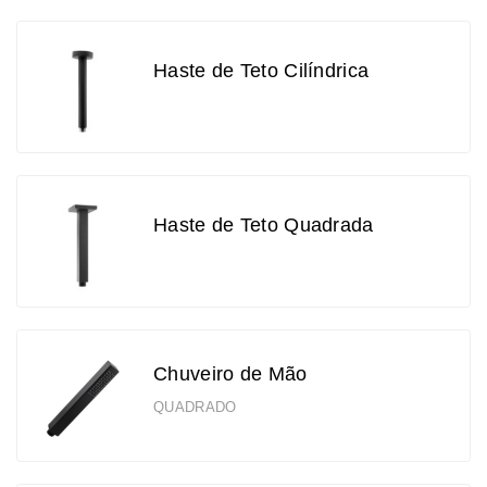
Haste de Teto Cilíndrica
Haste de Teto Quadrada
Chuveiro de Mão
QUADRADO