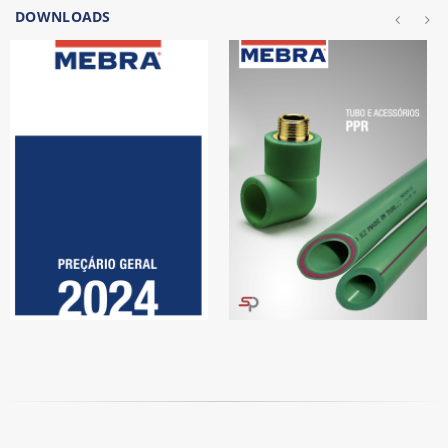
DOWNLOADS