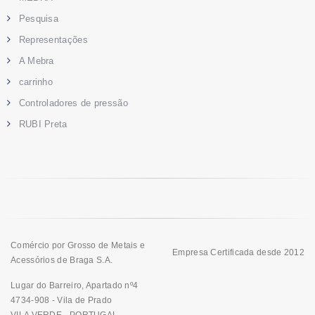
Pesquisa
Representações
A Mebra
carrinho
Controladores de pressão
RUBI Preta
Comércio por Grosso de Metais e
Empresa Certificada desde 2012
Acessórios de Braga S.A.
Lugar do Barreiro, Apartado nº4
4734-908 - Vila de Prado
VILA VERDE - PORTUGAL