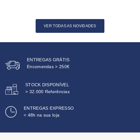
VER TODAS AS NOVIDADES
ENTREGAS GRÁTIS
Encomendas > 250€
STOCK DISPONÍVEL
> 32.000 Referências
ENTREGAS EXPRESSO
< 48h na sua loja