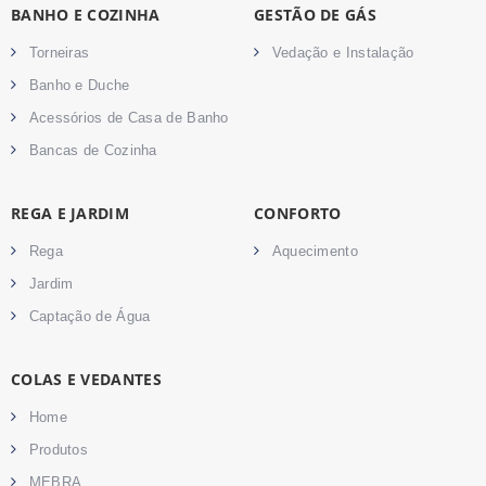
BANHO E COZINHA
GESTÃO DE GÁS
Torneiras
Vedação e Instalação
Banho e Duche
Acessórios de Casa de Banho
Bancas de Cozinha
REGA E JARDIM
CONFORTO
Rega
Aquecimento
Jardim
Captação de Água
COLAS E VEDANTES
Home
Produtos
MEBRA