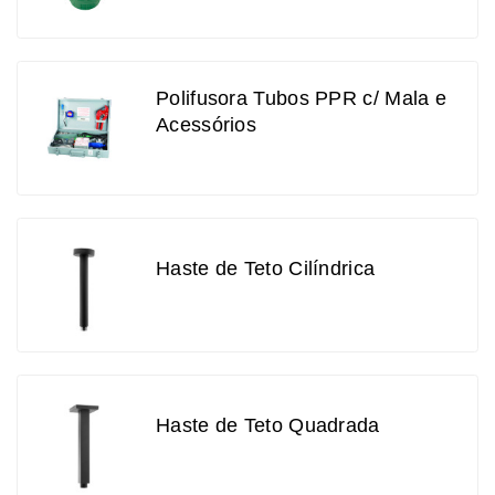
Polifusora Tubos PPR c/ Mala e
Acessórios
Haste de Teto Cilíndrica
Haste de Teto Quadrada