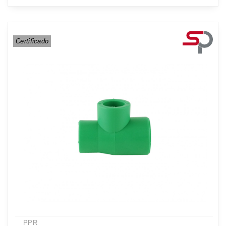
Certificado
PPR