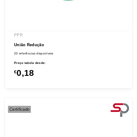
PPR
União Redução
20 referências disponíveis
Preço tabela desde:
0,18
€
Certificado