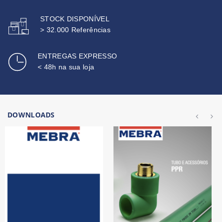
STOCK DISPONÍVEL
> 32.000 Referências
ENTREGAS EXPRESSO
< 48h na sua loja
DOWNLOADS