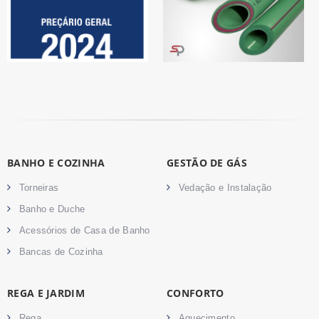
BANHO E COZINHA
GESTÃO DE GÁS
Torneiras
Vedação e Instalação
Banho e Duche
Acessórios de Casa de Banho
Bancas de Cozinha
REGA E JARDIM
CONFORTO
Rega
Aquecimento