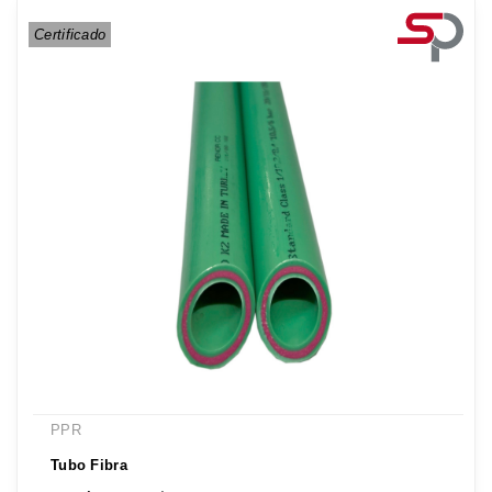
Certificado
PPR
Tubo Fibra