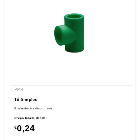
PPR
Tê Simples
9 referências disponíveis
Preço tabela desde:
0,24
€