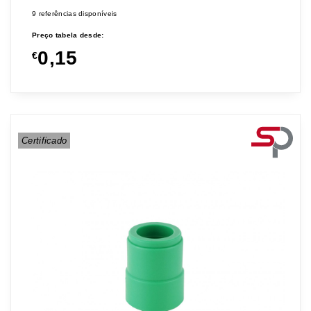
9 referências disponíveis
Preço tabela desde:
0,15
€
Certificado