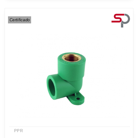
Certificado
PPR