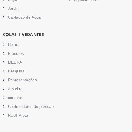
Jardim
Captação de Água
COLAS E VEDANTES
Home
Produtos
MEBRA
Pesquisa
Representações
A Mebra
carrinho
Controladores de pressão
RUBI Preta